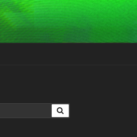
Suchen