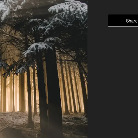
Share 