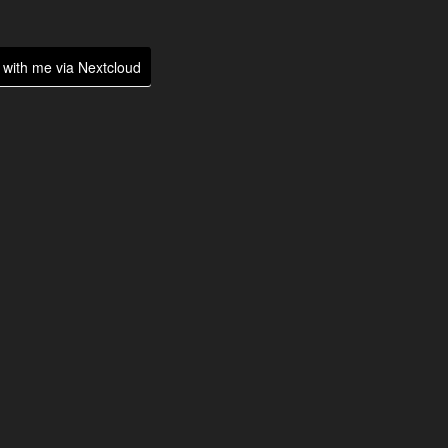
with me via Nextcloud