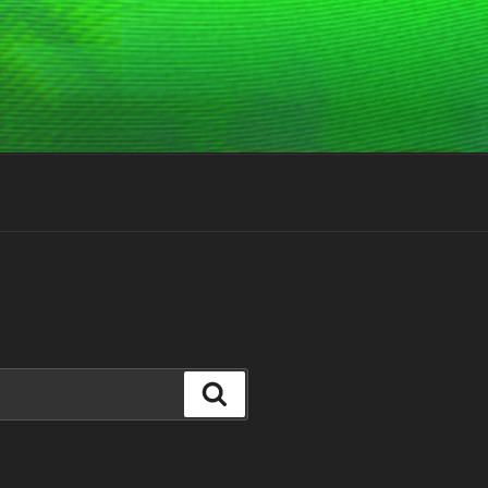
Suchen