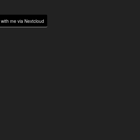
with me via Nextcloud