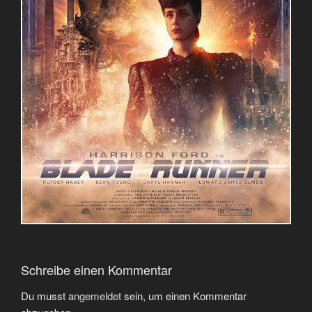
Schreibe einen Kommentar
Du musst
angemeldet
sein, um einen Kommentar