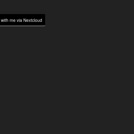
with me via Nextcloud