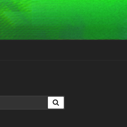
Suchen