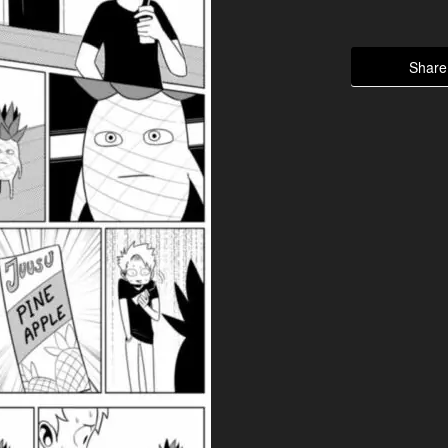
Share 