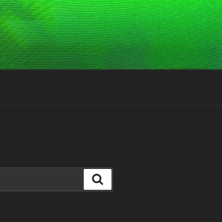
Suchen