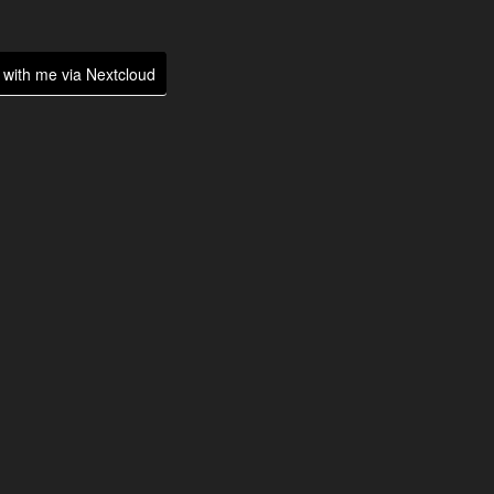
with me via Nextcloud