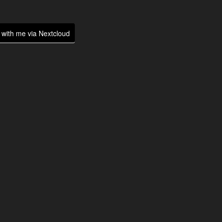
with me via Nextcloud