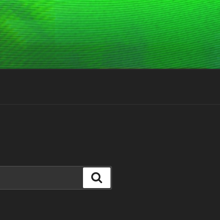
Suchen