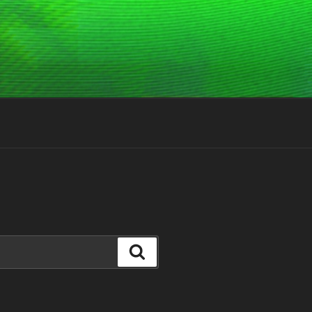
Suchen