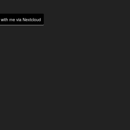
with me via Nextcloud