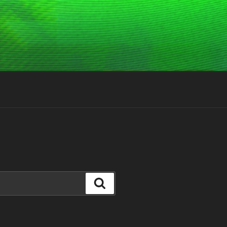
Suchen