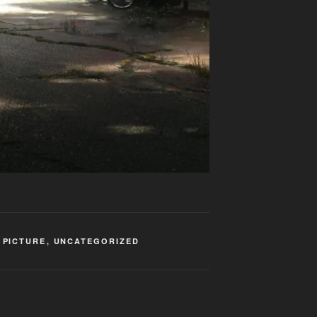
,
PICTURE
,
UNCATEGORIZED