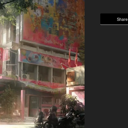
Share 