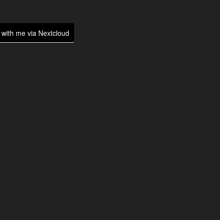
with me via Nextcloud