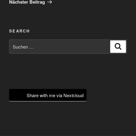
Nächster Beitrag
SEARCH
Suchen
Suche
nach:
Share with me via Nextcloud