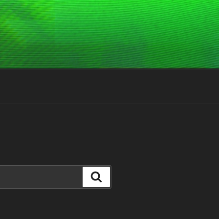
Suchen