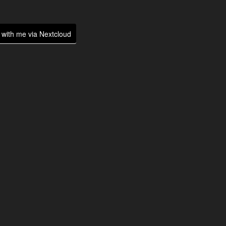
with me via Nextcloud