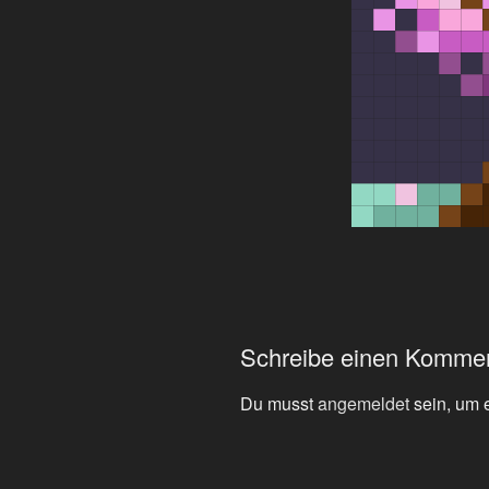
Schreibe einen Komme
Du musst
angemeldet
sein, um 