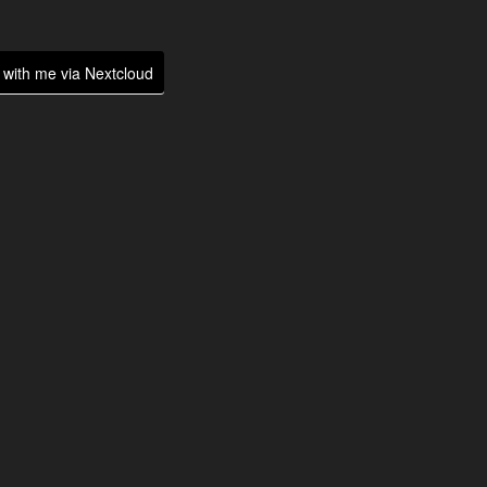
with me via Nextcloud