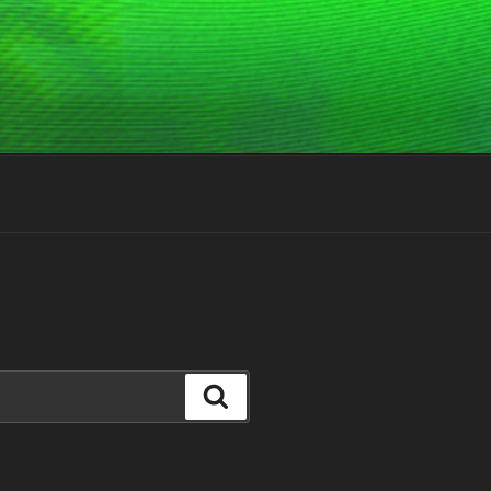
Suchen