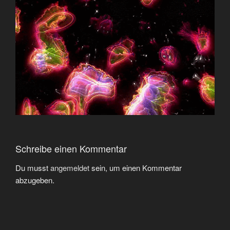
Schreibe einen Kommentar
Du musst
angemeldet
sein, um einen Kommentar
abzugeben.