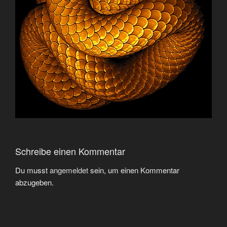
Schreibe einen Kommentar
Du musst
angemeldet
sein, um einen Kommentar
abzugeben.