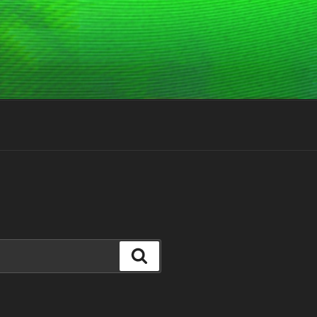
Suchen