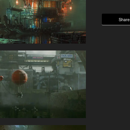
Share 