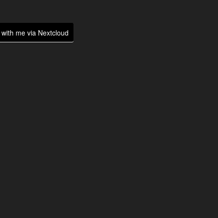
with me via Nextcloud