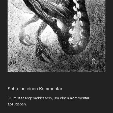
Schreibe einen Kommentar
Du musst
angemeldet
sein, um einen Kommentar
abzugeben.