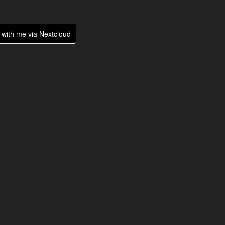
with me via Nextcloud