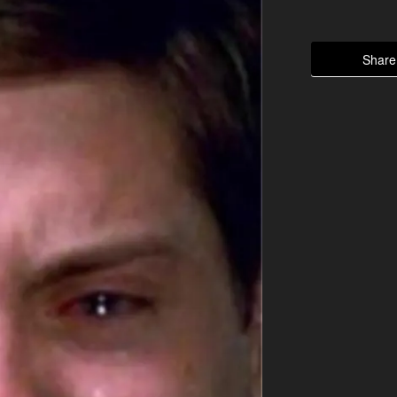
Share 