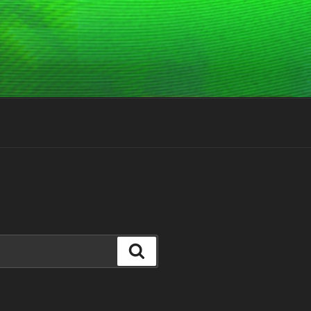
Suchen