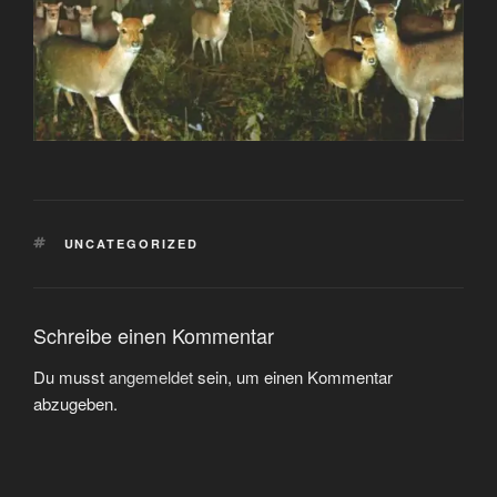
SCHLAGWÖRTER
UNCATEGORIZED
Schreibe einen Kommentar
Du musst
angemeldet
sein, um einen Kommentar
abzugeben.