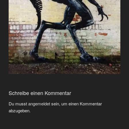
Schreibe einen Kommentar
Du musst
angemeldet
sein, um einen Kommentar
abzugeben.