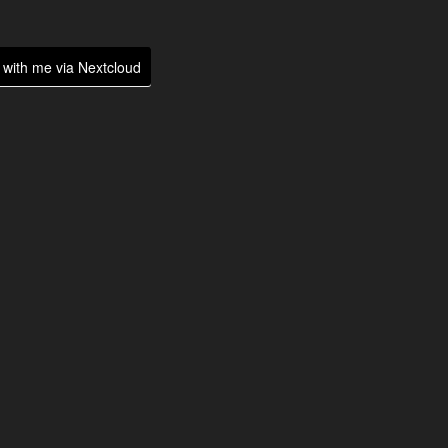
with me via Nextcloud