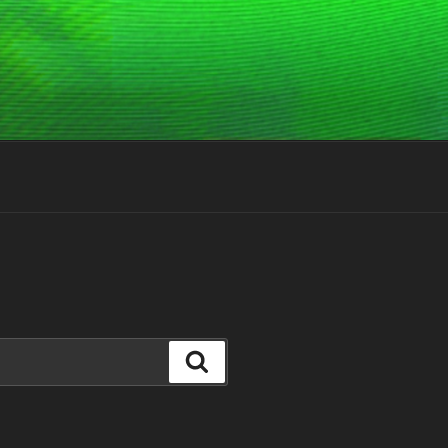
Suchen