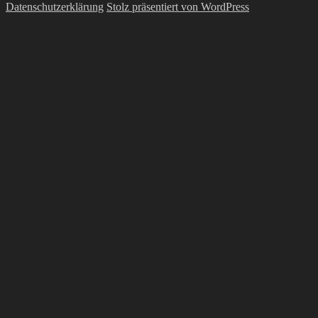
Datenschutzerklärung
Stolz präsentiert von WordPress