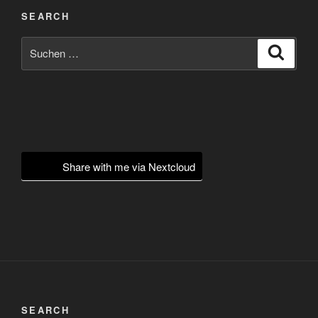
SEARCH
Suchen
Suche
nach:
Share with me via Nextcloud
SEARCH