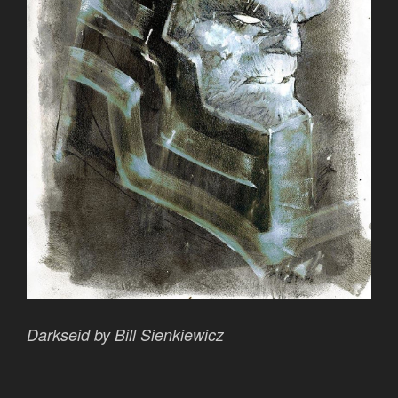
Darkseid by Bill Sienkiewicz