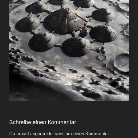
Schreibe einen Kommentar
Du musst
angemeldet
sein, um einen Kommentar