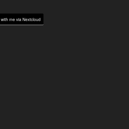
with me via Nextcloud