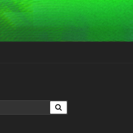
Suchen