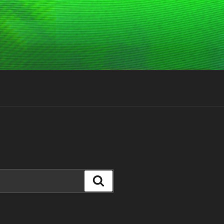
Suchen