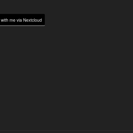
with me via Nextcloud