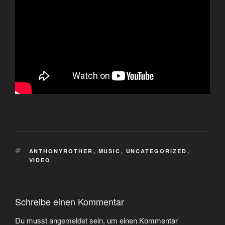
SCHLAGWÖRTER
ANTHONYROTHER
,
MUSIC
,
UNCATEGORIZED
,
VIDEO
Schreibe einen Kommentar
Du musst
angemeldet
sein, um einen Kommentar