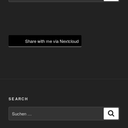
Share with me via Nextcloud
SEARCH
Suchen
Suche
nach: