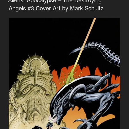
Angels #3 Cover Art by Mark Schultz