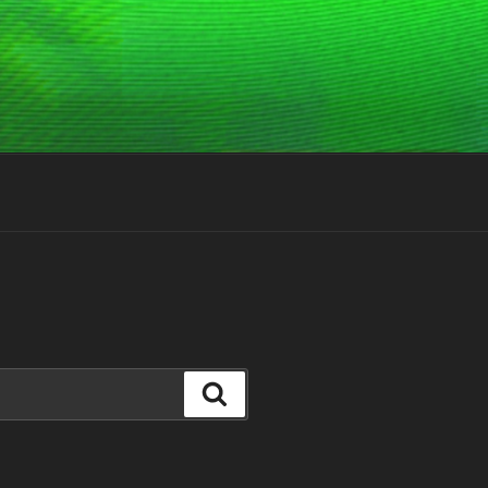
Suchen