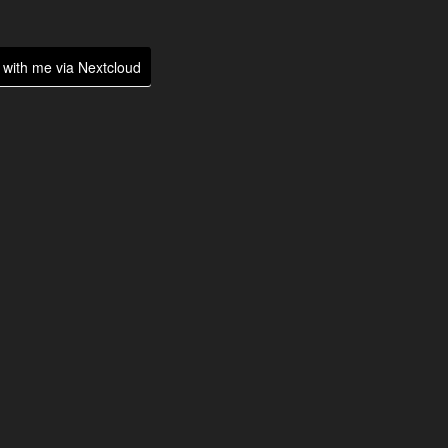
with me via Nextcloud