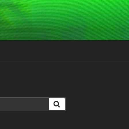
Suchen