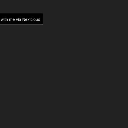
with me via Nextcloud