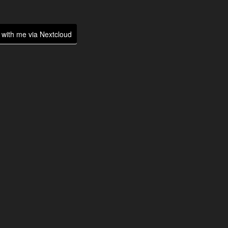
with me via Nextcloud