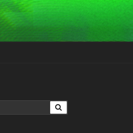
Suchen